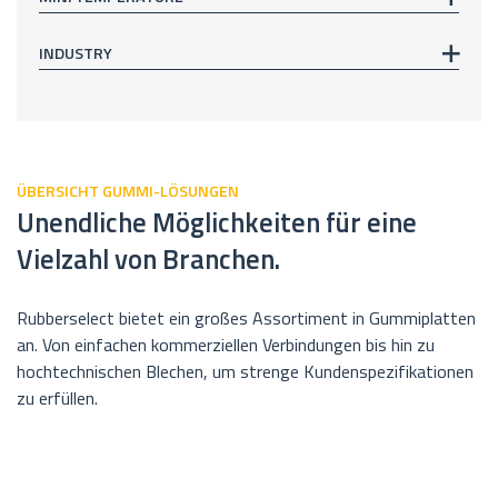
INDUSTRY
ÜBERSICHT GUMMI-LÖSUNGEN
Unendliche Möglichkeiten für eine
Vielzahl von Branchen.
Rubberselect bietet ein großes Assortiment in Gummiplatten
an. Von einfachen kommerziellen Verbindungen bis hin zu
hochtechnischen Blechen, um strenge Kundenspezifikationen
zu erfüllen.