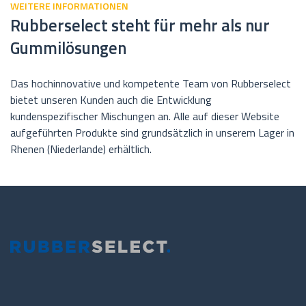
WEITERE INFORMATIONEN
Rubberselect steht für mehr als nur
Gummilösungen
Das hochinnovative und kompetente Team von Rubberselect
bietet unseren Kunden auch die Entwicklung
kundenspezifischer Mischungen an. Alle auf dieser Website
aufgeführten Produkte sind grundsätzlich in unserem Lager in
Rhenen (Niederlande) erhältlich.