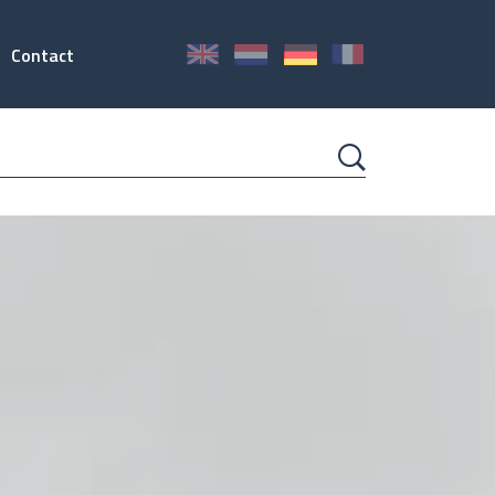
Contact